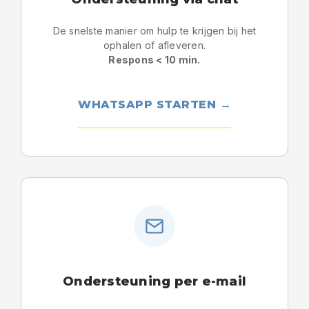
De snelste manier om hulp te krijgen bij het
ophalen of afleveren.
Respons < 10 min.
WHATSAPP STARTEN →
Ondersteuning per e-mail