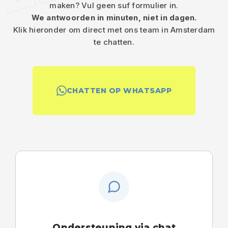
maken? Vul geen suf formulier in.
We antwoorden in minuten, niet in dagen.
Klik hieronder om direct met ons team in Amsterdam
te chatten.
CHATTEN OP WHATSAPP
Ondersteuning via chat