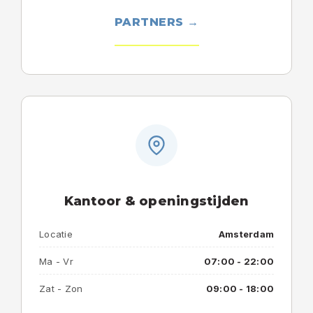
PARTNERS →
Kantoor & openingstijden
Locatie
Amsterdam
Ma - Vr
07:00 - 22:00
Zat - Zon
09:00 - 18:00