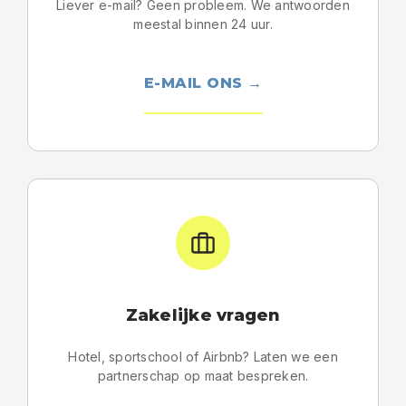
Liever e-mail? Geen probleem. We antwoorden
meestal binnen 24 uur.
E-MAIL ONS →
Zakelijke vragen
Hotel, sportschool of Airbnb? Laten we een
partnerschap op maat bespreken.