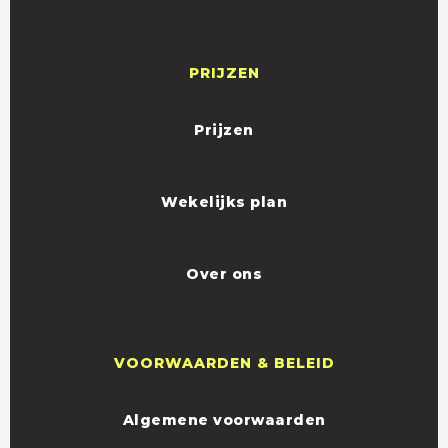
PRIJZEN
Prijzen
Wekelijks plan
Over ons
VOORWAARDEN & BELEID
Algemene voorwaarden